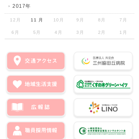
2017年
12月
11 月
10月
9月
8月
7月
6月
5月
4月
3月
2月
1月