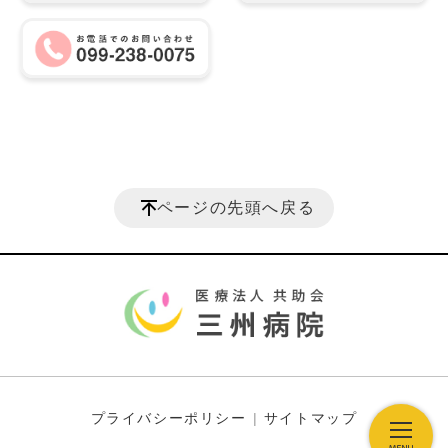
ページの先頭へ戻る
プライバシーポリシー
サイトマップ