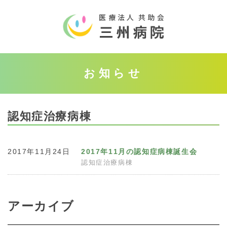
お知らせ
認知症治療病棟
2017年11月24日
2017年11月の認知症病棟誕生会
認知症治療病棟
アーカイブ