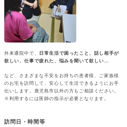
外来通院中で、
日常生活で困ったこと、話し相手が
欲しい、仕事で疲れた、悩みを聞いて欲しい…
など、さまざまな不安をお持ちの患者様、ご家族様
のお宅を訪問して、安心して生活できるようにお手
伝いします。鹿児島市以外の方もご相談ください。
※利用するには医師の指示が必要となります。
訪問日・時間等