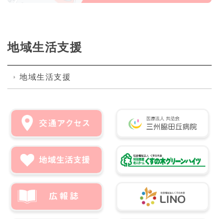
地域生活支援
地域生活支援