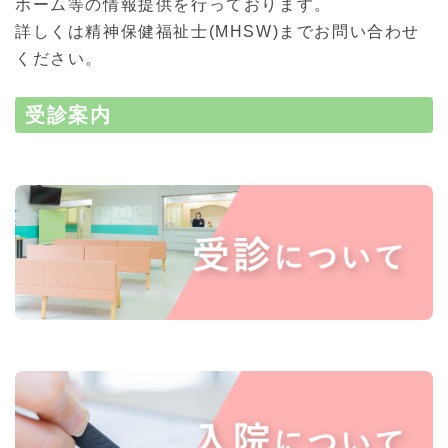
ホーム等の情報提供を行っております。
詳しくは精神保健福祉士(MHSW)までお問い合わせ
ください。
受診案内