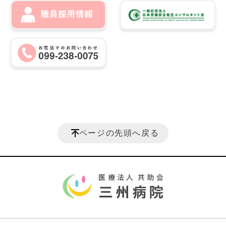
ページの先頭へ戻る