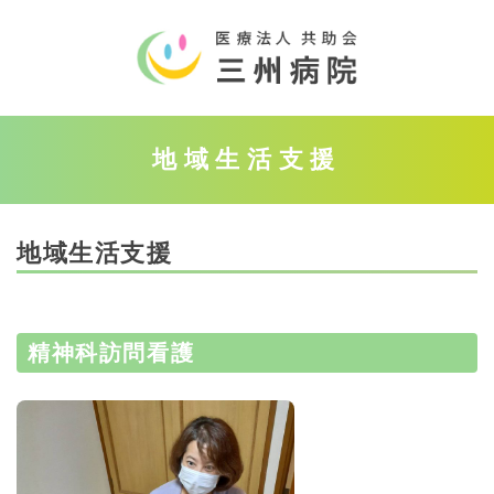
地域生活支援
地域生活支援
精神科訪問看護