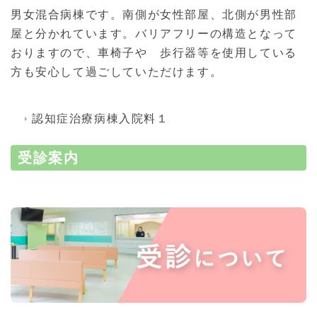
男女混合病棟です。南側が女性部屋、北側が男性部
屋と分かれています。バリアフリーの構造となって
おりますので、車椅子や 歩行器等を使用している
方も安心して過ごしていただけます。
認知症治療病棟入院料１
受診案内