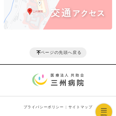
ページの先頭へ戻る
プライバシーポリシー
サイトマップ