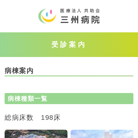
受診案内
病棟案内
病棟種類一覧
総病床数 198床