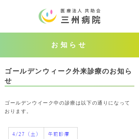
お知らせ
ゴールデンウィーク外来診療のお知ら
せ
ゴールデンウイーク中の診療は以下の通りになって
おります。