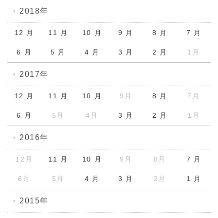
2018年
12 月
11 月
10 月
9 月
8 月
7 月
6 月
5 月
4 月
3 月
2 月
1月
2017年
12 月
11 月
10 月
9月
8 月
7月
6 月
5月
4月
3 月
2 月
1月
2016年
12月
11 月
10 月
9月
8月
7 月
6月
5月
4 月
3 月
2月
1 月
2015年