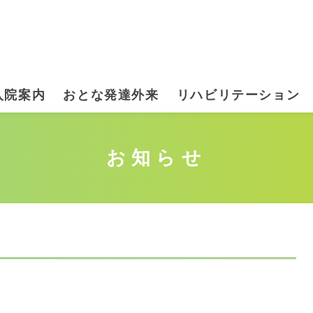
入院案内
おとな発達外来
リハビリテーション
お知らせ