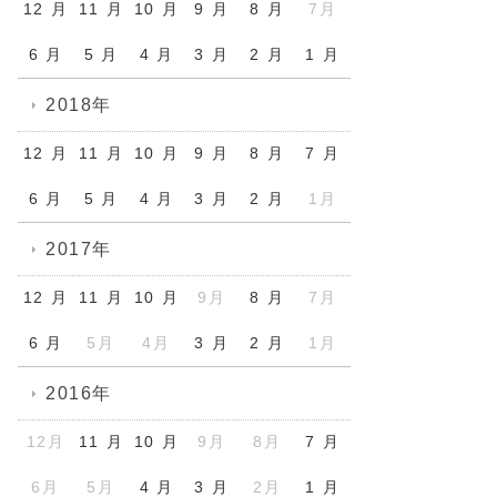
12 月
11 月
10 月
9 月
8 月
7月
6 月
5 月
4 月
3 月
2 月
1 月
2018年
12 月
11 月
10 月
9 月
8 月
7 月
6 月
5 月
4 月
3 月
2 月
1月
2017年
12 月
11 月
10 月
9月
8 月
7月
6 月
5月
4月
3 月
2 月
1月
2016年
12月
11 月
10 月
9月
8月
7 月
6月
5月
4 月
3 月
2月
1 月