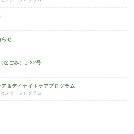
座
知らせ
（なごみ）」32号
ケア＆デイナイトケアプログラム
ンセンタープログラム