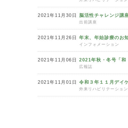
2021年11月30日
脳活性チャレンジ講
出前講座
2021年11月26日
年末、年始診療のお
インフォメーション
2021年11月06日
2021年秋・冬号「和
広報誌
2021年11月01日
令和３年１１月デイ
外来リハビリテーショ