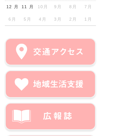
12 月
11 月
10月
9月
8月
7月
6月
5月
4月
3月
2月
1月