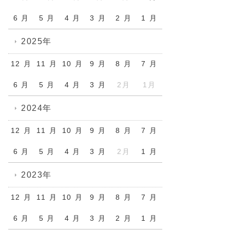
6 月
5 月
4 月
3 月
2 月
1 月
2025年
12 月
11 月
10 月
9 月
8 月
7 月
6 月
5 月
4 月
3 月
2月
1月
2024年
12 月
11 月
10 月
9 月
8 月
7 月
6 月
5 月
4 月
3 月
2月
1 月
2023年
12 月
11 月
10 月
9 月
8 月
7 月
6 月
5 月
4 月
3 月
2 月
1 月