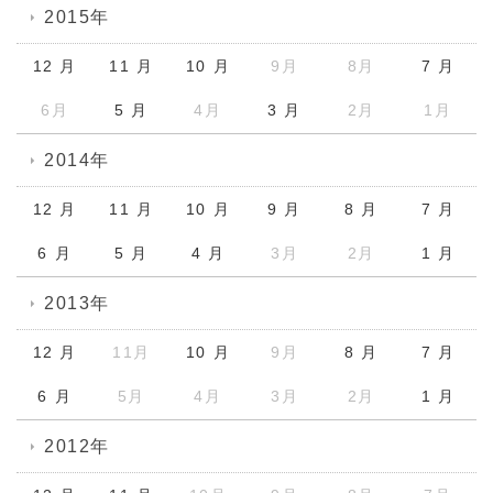
2015年
12 月
11 月
10 月
9月
8月
7 月
6月
5 月
4月
3 月
2月
1月
2014年
12 月
11 月
10 月
9 月
8 月
7 月
6 月
5 月
4 月
3月
2月
1 月
2013年
12 月
11月
10 月
9月
8 月
7 月
6 月
5月
4月
3月
2月
1 月
2012年