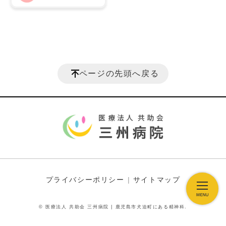
ページの先頭へ戻る
プライバシーポリシー
サイトマップ
© 医療法人 共助会 三州病院 | 鹿児島市犬迫町にある精神科.