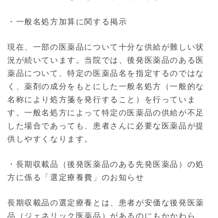
・一般名処方加算に関する掲示
現在、一部の医薬品について十分な供給が難しい状
況が続いています。当院では、後発医薬品のある医
薬品について、特定の医薬品名を指定するのではな
く、薬剤の成分をもとにした一般名処方（一般的な
名称により処方箋を発行すること）を行っていま
す。一般名処方によって特定の医薬品の供給が不足
した場合であっても、患者さんに必要な医薬品が提
供しやすくなります。
・長期収載品（後発医薬品のある先発医薬品）の処
方に係る「選定療養費」のお知らせ
長期収載品の選定療養とは、患者が安価な後発医薬
品（ジェネリック医薬品）があるのにもかかわら