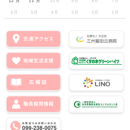
12 月
11 月
10月
9月
8月
7月
6月
5月
4月
3月
2月
1月