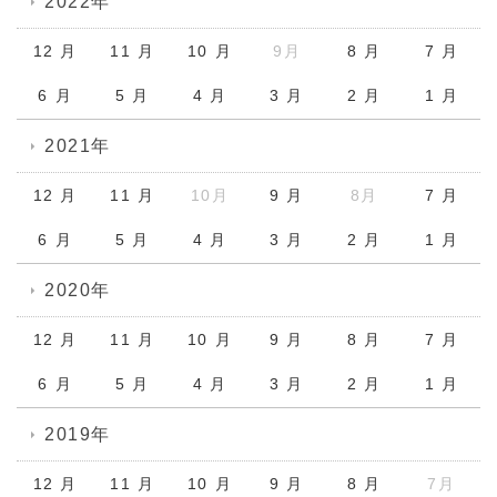
2022年
12 月
11 月
10 月
9月
8 月
7 月
6 月
5 月
4 月
3 月
2 月
1 月
2021年
12 月
11 月
10月
9 月
8月
7 月
6 月
5 月
4 月
3 月
2 月
1 月
2020年
12 月
11 月
10 月
9 月
8 月
7 月
6 月
5 月
4 月
3 月
2 月
1 月
2019年
12 月
11 月
10 月
9 月
8 月
7月