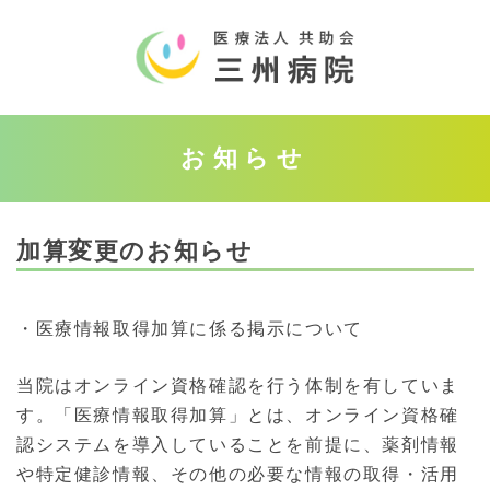
お知らせ
加算変更のお知らせ
・医療情報取得加算に係る掲示について
当院はオンライン資格確認を行う体制を有していま
す。「医療情報取得加算」とは、オンライン資格確
認システムを導入していることを前提に、薬剤情報
や特定健診情報、その他の必要な情報の取得・活用