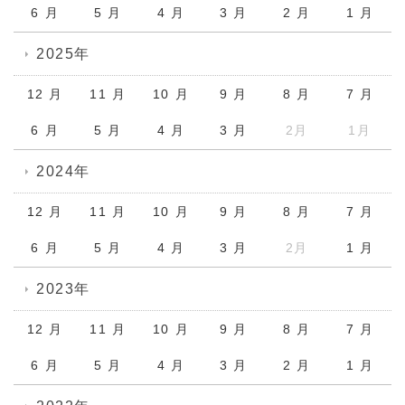
6 月
5 月
4 月
3 月
2 月
1 月
2025年
12 月
11 月
10 月
9 月
8 月
7 月
6 月
5 月
4 月
3 月
2月
1月
2024年
12 月
11 月
10 月
9 月
8 月
7 月
6 月
5 月
4 月
3 月
2月
1 月
2023年
12 月
11 月
10 月
9 月
8 月
7 月
6 月
5 月
4 月
3 月
2 月
1 月