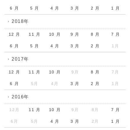
6 月
5 月
4 月
3 月
2 月
1 月
2018年
12 月
11 月
10 月
9 月
8 月
7 月
6 月
5 月
4 月
3 月
2 月
1月
2017年
12 月
11 月
10 月
9月
8 月
7月
6 月
5月
4月
3 月
2 月
1月
2016年
12月
11 月
10 月
9月
8月
7 月
6月
5月
4 月
3 月
2月
1 月