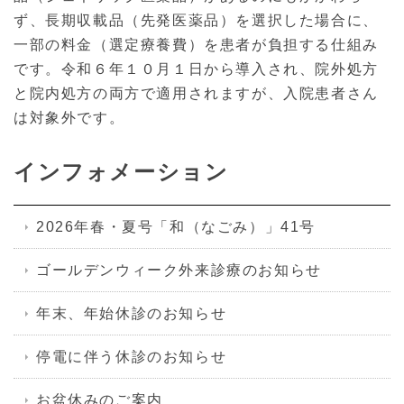
ず、長期収載品（先発医薬品）を選択した場合に、
一部の料金（選定療養費）を患者が負担する仕組み
です。令和６年１０月１日から導入され、院外処方
と院内処方の両方で適用されますが、入院患者さん
は対象外です。
インフォメーション
2026年春・夏号「和（なごみ）」41号
ゴールデンウィーク外来診療のお知らせ
年末、年始休診のお知らせ
停電に伴う休診のお知らせ
お盆休みのご案内