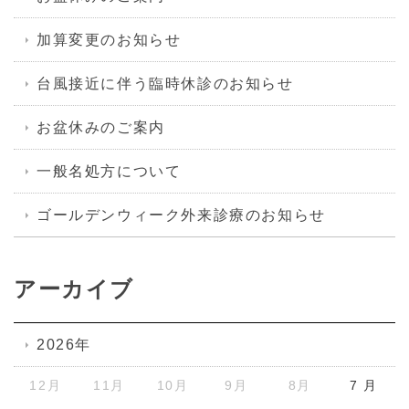
加算変更のお知らせ
台風接近に伴う臨時休診のお知らせ
お盆休みのご案内
一般名処方について
ゴールデンウィーク外来診療のお知らせ
アーカイブ
2026年
12月
11月
10月
9月
8月
7 月