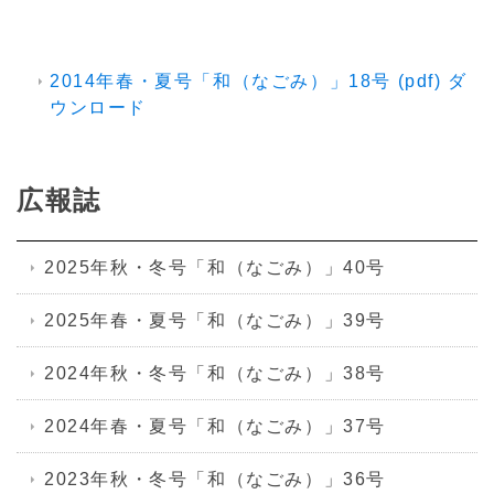
2014年春・夏号「和（なごみ）」18号 (pdf) ダ
ウンロード
広報誌
2025年秋・冬号「和（なごみ）」40号
2025年春・夏号「和（なごみ）」39号
2024年秋・冬号「和（なごみ）」38号
2024年春・夏号「和（なごみ）」37号
2023年秋・冬号「和（なごみ）」36号