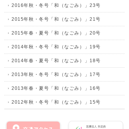
2016年秋・冬号「和（なごみ）」23号
2015年秋・冬号「和（なごみ）」21号
2015年春・夏号「和（なごみ）」20号
2014年秋・冬号「和（なごみ）」19号
2014年春・夏号「和（なごみ）」18号
2013年秋・冬号「和（なごみ）」17号
2013年春・夏号「和（なごみ）」16号
2012年秋・冬号「和（なごみ）」15号