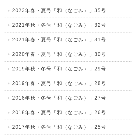
2023年春・夏号「和（なごみ）」35号
2021年秋・冬号「和（なごみ）」32号
2021年春・夏号「和（なごみ）」31号
2020年春・夏号「和（なごみ）」30号
2019年秋・冬号「和（なごみ）」29号
2019年春・夏号「和（なごみ）」28号
2018年秋・冬号「和（なごみ）」27号
2018年春・夏号「和（なごみ）」26号
2017年秋・冬号「和（なごみ）」25号