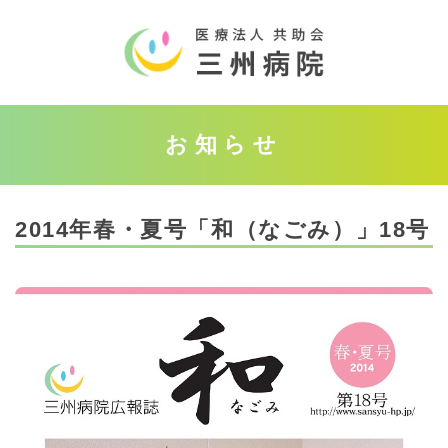
お知らせ
2014年春・夏号「和（なごみ）」18号