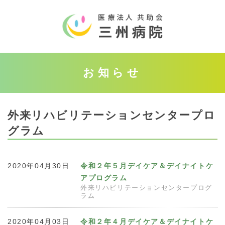
お知らせ
外来リハビリテーションセンタープロ
グラム
2020年04月30日
令和２年５月デイケア＆デイナイトケ
アプログラム
外来リハビリテーションセンタープログ
ラム
2020年04月03日
令和２年４月デイケア＆デイナイトケ