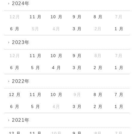
2024年
12月
11 月
10 月
9 月
8 月
7月
6 月
5月
4月
3 月
2月
1 月
2023年
12月
11 月
10 月
9 月
8月
7月
6 月
5 月
4 月
3 月
2 月
1 月
2022年
12 月
11 月
10 月
9月
8 月
7 月
6 月
5 月
4月
3 月
2 月
1 月
2021年
12 月
11 月
10月
9 月
8月
7月