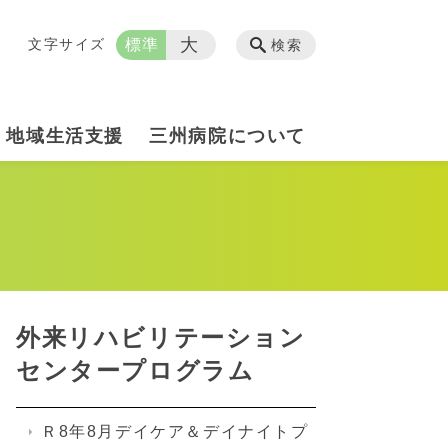
大
文字サイズ
標準
検索
地域生活支援
三州病院について
外来リハビリテーション
センタープログラム
Ｒ8年8月デイケア＆デイナイトプ