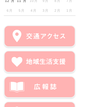
12 月
11 月
10月
9月
8月
7月
6月
5月
4月
3月
2月
1月