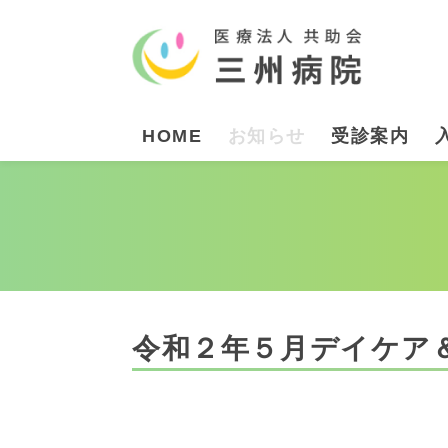
HOME
お知らせ
受診案内
令和２年５月デイケア