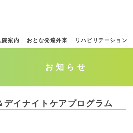
入院案内
おとな発達外来
リハビリテーション
お知らせ
＆デイナイトケアプログラム