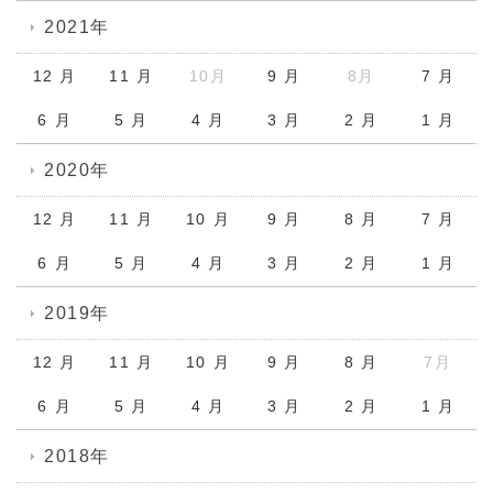
2021年
12 月
11 月
10月
9 月
8月
7 月
6 月
5 月
4 月
3 月
2 月
1 月
2020年
12 月
11 月
10 月
9 月
8 月
7 月
6 月
5 月
4 月
3 月
2 月
1 月
2019年
12 月
11 月
10 月
9 月
8 月
7月
6 月
5 月
4 月
3 月
2 月
1 月
2018年