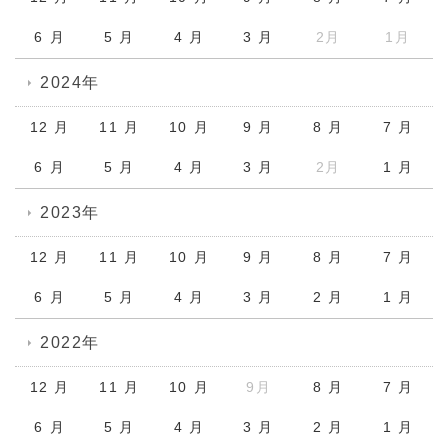
6 月
5 月
4 月
3 月
2月
1月
2024年
12 月
11 月
10 月
9 月
8 月
7 月
6 月
5 月
4 月
3 月
2月
1 月
2023年
12 月
11 月
10 月
9 月
8 月
7 月
6 月
5 月
4 月
3 月
2 月
1 月
2022年
12 月
11 月
10 月
9月
8 月
7 月
6 月
5 月
4 月
3 月
2 月
1 月