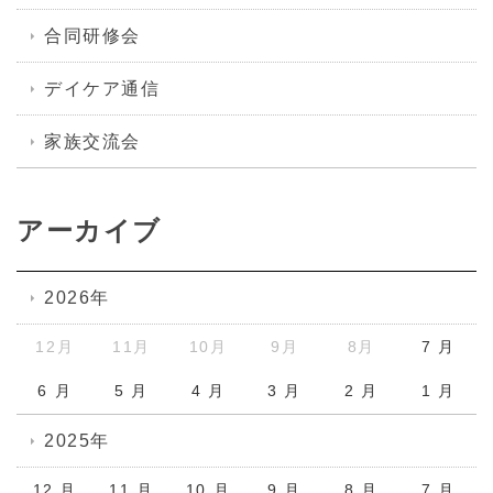
合同研修会
デイケア通信
家族交流会
アーカイブ
2026年
12月
11月
10月
9月
8月
7 月
6 月
5 月
4 月
3 月
2 月
1 月
2025年
12 月
11 月
10 月
9 月
8 月
7 月