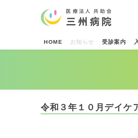
HOME
お知らせ
受診案内
令和３年１０月デイケ