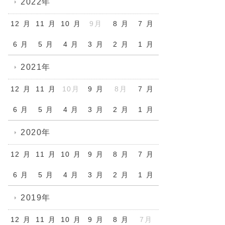
2022年
12 月
11 月
10 月
9月
8 月
7 月
6 月
5 月
4 月
3 月
2 月
1 月
2021年
12 月
11 月
10月
9 月
8月
7 月
6 月
5 月
4 月
3 月
2 月
1 月
2020年
12 月
11 月
10 月
9 月
8 月
7 月
6 月
5 月
4 月
3 月
2 月
1 月
2019年
12 月
11 月
10 月
9 月
8 月
7月