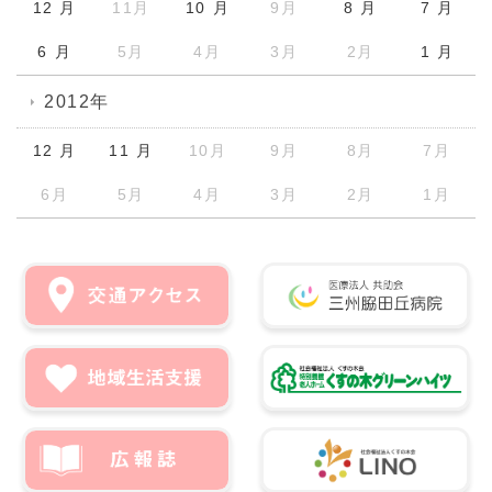
12 月
11月
10 月
9月
8 月
7 月
6 月
5月
4月
3月
2月
1 月
2012年
12 月
11 月
10月
9月
8月
7月
6月
5月
4月
3月
2月
1月