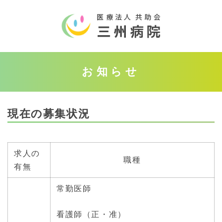
お知らせ
現在の募集状況
求人の
職種
有無
常勤医師
看護師（正・准）