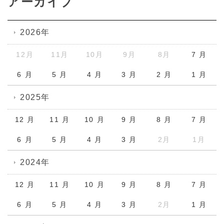
アーカイブ
2026年
12月
11月
10月
9月
8月
7 月
6 月
5 月
4 月
3 月
2 月
1 月
2025年
12 月
11 月
10 月
9 月
8 月
7 月
6 月
5 月
4 月
3 月
2月
1月
2024年
12 月
11 月
10 月
9 月
8 月
7 月
6 月
5 月
4 月
3 月
2月
1 月