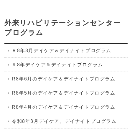
外来リハビリテーションセンター
プログラム
Ｒ8年8月デイケア＆デイナイトプログラム
Ｒ8年デイケア＆デイナイトプログラム
R8年6月のデイケア＆デイナイトプログラム
R8年5月のデイケア＆デイナイトプログラム
R8年4月のデイケア＆デイナイトプログラム
令和8年3月デイケア、デイナイトプログラム