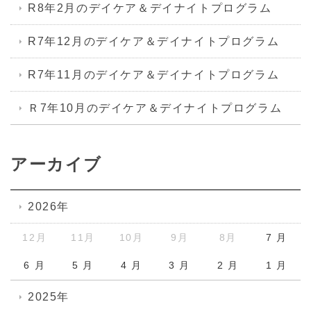
R8年2月のデイケア＆デイナイトプログラム
R7年12月のデイケア＆デイナイトプログラム
R7年11月のデイケア＆デイナイトプログラム
Ｒ7年10月のデイケア＆デイナイトプログラム
アーカイブ
2026年
12月
11月
10月
9月
8月
7 月
6 月
5 月
4 月
3 月
2 月
1 月
2025年