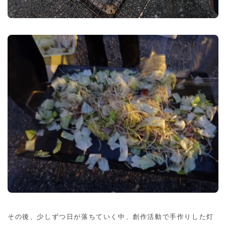
その後、少しずつ日が落ちていく中、創作活動で手作りした灯