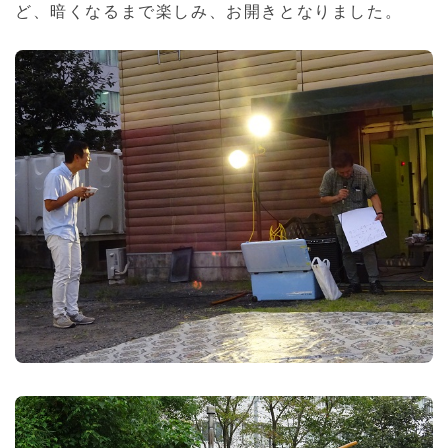
ど、暗くなるまで楽しみ、お開きとなりました。