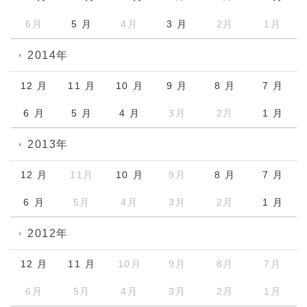
6月
5 月
4月
3 月
2月
1月
2014年
12 月
11 月
10 月
9 月
8 月
7 月
6 月
5 月
4 月
3月
2月
1 月
2013年
12 月
11月
10 月
9月
8 月
7 月
6 月
5月
4月
3月
2月
1 月
2012年
12 月
11 月
10月
9月
8月
7月
6月
5月
4月
3月
2月
1月