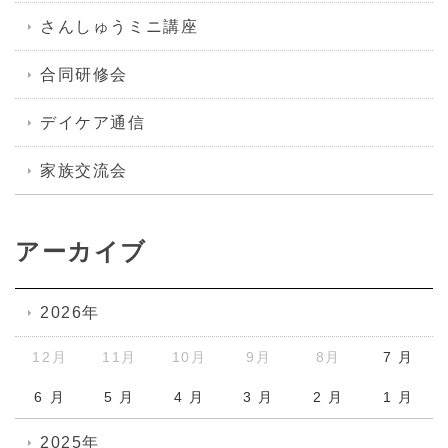
さんしゅうミニ講座
合同研修会
デイケア通信
家族交流会
アーカイブ
2026年
12月
11月
10月
9月
8月
7 月
6 月
5 月
4 月
3 月
2 月
1 月
2025年