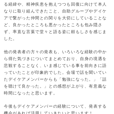
る経緯や、精神疾患を抱えつつも回復に向けて本人
なりに取り組んできたこと、自助グループやデイケ
アで繋がった仲間との関りを大切にしていることな
ど、良かったところも悪かったところも包み隠さ
ず、率直な言葉で堂々と語る姿に頼もしさを感じま
した。
他の発表者の方々の発表も、いろいろな経験の中か
ら得た気づきについてまとめており、自身の境遇を
悲観することなく、いま感じている事を前向きに語
っていたことが印象的でした。会場で話を聞いてい
たデイケアメンバーからも「勉強になった。」「話
を聴けて良かった。」との感想が上がり、有意義な
時間になったと思います。
今後もデイケアメンバーの経験について、発表する
機会があれば活用していきたいと思います！