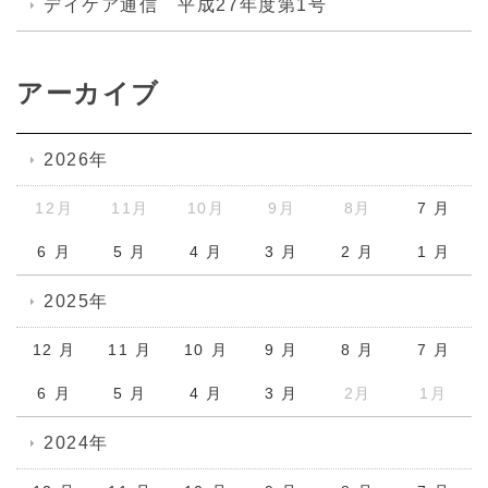
デイケア通信 平成27年度第1号
アーカイブ
2026年
12月
11月
10月
9月
8月
7 月
6 月
5 月
4 月
3 月
2 月
1 月
2025年
12 月
11 月
10 月
9 月
8 月
7 月
6 月
5 月
4 月
3 月
2月
1月
2024年