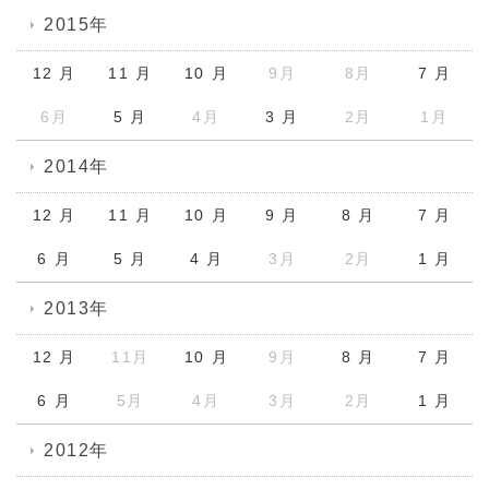
2015年
12 月
11 月
10 月
9月
8月
7 月
6月
5 月
4月
3 月
2月
1月
2014年
12 月
11 月
10 月
9 月
8 月
7 月
6 月
5 月
4 月
3月
2月
1 月
2013年
12 月
11月
10 月
9月
8 月
7 月
6 月
5月
4月
3月
2月
1 月
2012年