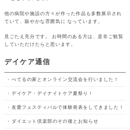
他の病院や施設の方々が作った作品も多数展示され
ていて、賑やかな雰囲気に なっています。
見ごたえ充分です。 お時間のある方は、是非ご観覧
していただけたらと思います。
デイケア通信
べてるの家とオンライン交流会を行いました！
デイケア・デイナイトケア夏祭り！
友愛フェスティバルで体験発表をしてきました！
ダイエット倶楽部のその後とお知らせ