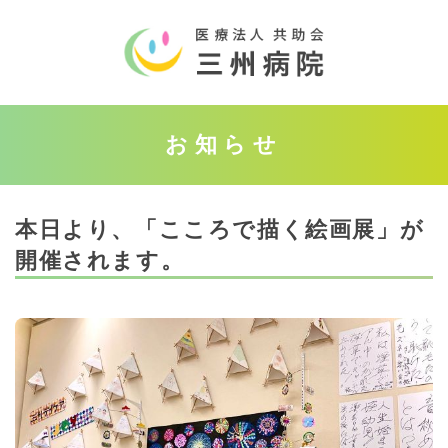
お知らせ
本日より、「こころで描く絵画展」が
開催されます。