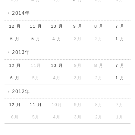
2014年
12 月
11 月
10 月
9 月
8 月
7 月
6 月
5 月
4 月
3月
2月
1 月
2013年
12 月
11月
10 月
9月
8 月
7 月
6 月
5月
4月
3月
2月
1 月
2012年
12 月
11 月
10月
9月
8月
7月
6月
5月
4月
3月
2月
1月