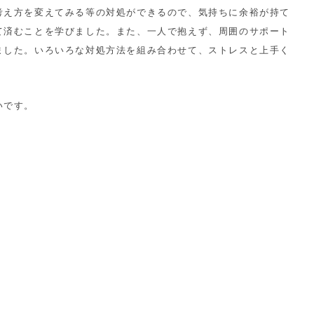
考え方を変えてみる等の対処ができるので、気持ちに余裕が持て
て済むことを学びました。また、一人で抱えず、周囲のサポート
ました。いろいろな対処方法を組み合わせて、ストレスと上手く
いです。