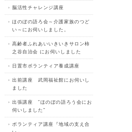
脳活性チャレンジ講座
ほのぼの語ろ会～介護家族のつど
い～にお伺いしました。
高齢者ふれあいいきいきサロン柿
之谷自治会 にお伺いしました
日置市ボランティア養成講座
出前講座 武岡福祉館にお伺いし
ました
出張講座 "ほのぼの語ろう会にお
伺いしました"
ボランティア講座『地域の支え合