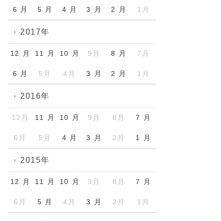
6 月
5 月
4 月
3 月
2 月
1月
2017年
12 月
11 月
10 月
9月
8 月
7月
6 月
5月
4月
3 月
2 月
1月
2016年
12月
11 月
10 月
9月
8月
7 月
6月
5月
4 月
3 月
2月
1 月
2015年
12 月
11 月
10 月
9月
8月
7 月
6月
5 月
4月
3 月
2月
1月