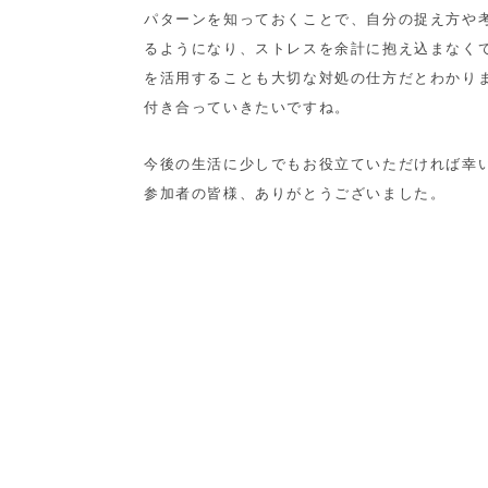
パターンを知っておくことで、自分の捉え方や
るようになり、ストレスを余計に抱え込まなく
を活用することも大切な対処の仕方だとわかり
付き合っていきたいですね。
今後の生活に少しでもお役立ていただければ幸
参加者の皆様、ありがとうございました。