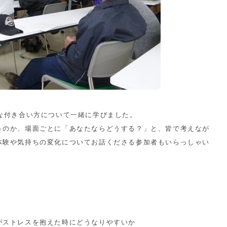
な付き合い方について一緒に学びました。
うのか、場面ごとに「あなたならどうする？」と、皆で考えなが
体験や気持ちの変化についてお話くださる参加者もいらっしゃい
がストレスを抱えた時にどうなりやすいか