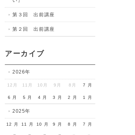
い』
第３回 出前講座
第２回 出前講座
アーカイブ
2026年
12月
11月
10月
9月
8月
7 月
6 月
5 月
4 月
3 月
2 月
1 月
2025年
12 月
11 月
10 月
9 月
8 月
7 月